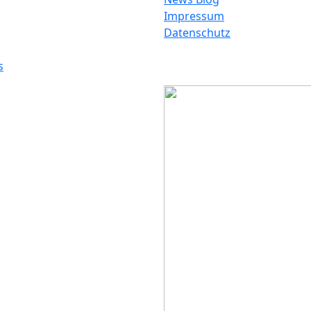
Impressum
Datenschutz
s