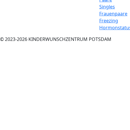
Singles
Frauenpaare
Freezing
Hormonstatu
© 2023-2026 KINDERWUNSCHZENTRUM POTSDAM