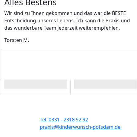
Alles Bestens
Wir sind zu Ihnen gekommen und das war die BESTE
Entscheidung unseres Lebens. Ich kann die Praxis und
das wunderbare Team jederzeit weiterempfehlen.
Torsten M.
Bild
Bild
Tel: 0331 - 2318 92 92
praxis@kinderwunsch-potsdam.de