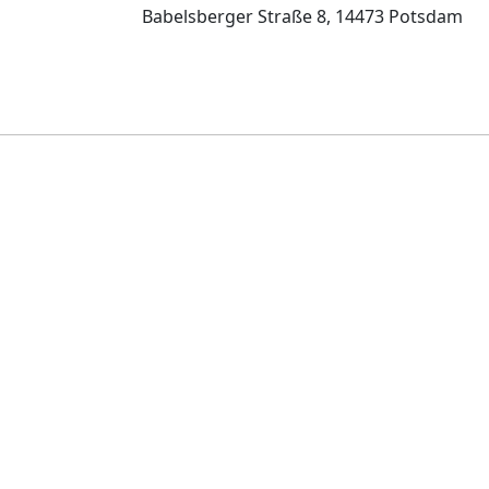
Babelsberger Straße 8, 14473 Potsdam