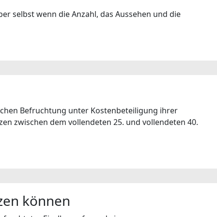
ber selbst wenn die Anzahl, das Aussehen und die
ichen Befruchtung unter Kostenbeteiligung ihrer
nzen zwischen dem vollendeten 25. und vollendeten 40.
tzen können