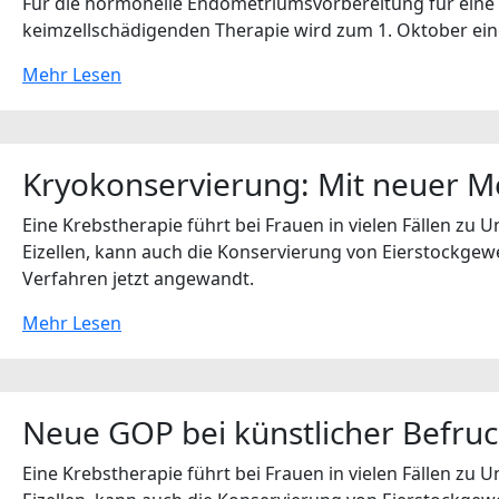
Für die hormonelle Endometriumsvorbereitung für eine 
keimzellschädigenden Therapie wird zum 1. Oktober ei
Mehr Lesen
Kryokonservierung: Mit neuer 
Eine Krebstherapie führt bei Frauen in vielen Fällen zu
Eizellen, kann auch die Konservierung von Eierstockg
Verfahren jetzt angewandt.
Mehr Lesen
Neue GOP bei künstlicher Befru
Eine Krebstherapie führt bei Frauen in vielen Fällen zu