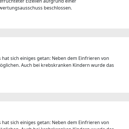
fruchteter Eizellen aufgrund einer
ewertungsausschuss beschlossen.
s hat sich einiges getan: Neben dem Einfrieren von
öglichen. Auch bei krebskranken Kindern wurde das
s hat sich einiges getan: Neben dem Einfrieren von