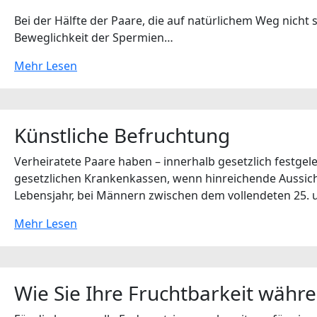
Bei der Hälfte der Paare, die auf natürlichem Weg nich
Beweglichkeit der Spermien…
Mehr Lesen
Künstliche Befruchtung
Verheiratete Paare haben – innerhalb gesetzlich festge
gesetzlichen Krankenkassen, wenn hinreichende Aussicht
Lebensjahr, bei Männern zwischen dem vollendeten 25. u
Mehr Lesen
Wie Sie Ihre Fruchtbarkeit währ