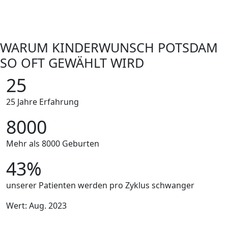
WARUM KINDERWUNSCH POTSDAM
SO OFT GEWÄHLT WIRD
25
25 Jahre Erfahrung
8000
Mehr als 8000 Geburten
43%
unserer Patienten werden pro Zyklus schwanger
Wert: Aug. 2023