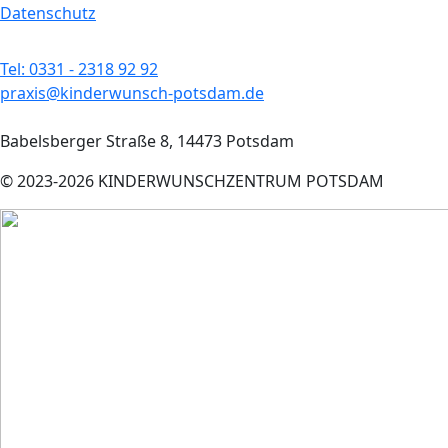
Datenschutz
Tel: 0331 - 2318 92 92
praxis@kinderwunsch-potsdam.de
Babelsberger Straße 8, 14473 Potsdam
© 2023-2026 KINDERWUNSCHZENTRUM POTSDAM