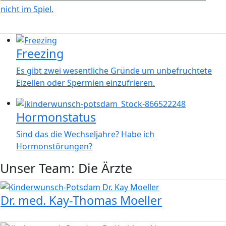
nicht im Spiel.
Bild
Freezing
Es gibt zwei wesentliche Gründe um unbefruchtete
Eizellen oder Spermien einzufrieren.
Bild
Hormonstatus
Sind das die Wechseljahre? Habe ich
Hormonstörungen?
Unser Team: Die Ärzte
Bild
Dr. med. Kay-Thomas Moeller