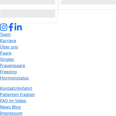
Bild
Team
Karriere
Über uns
Paare
Singles
Frauenpaare
Freezing
Hormonstatus
Kontakt/Anfahrt
Patienten fragten
FAQ im Video
News Blog
Impressum