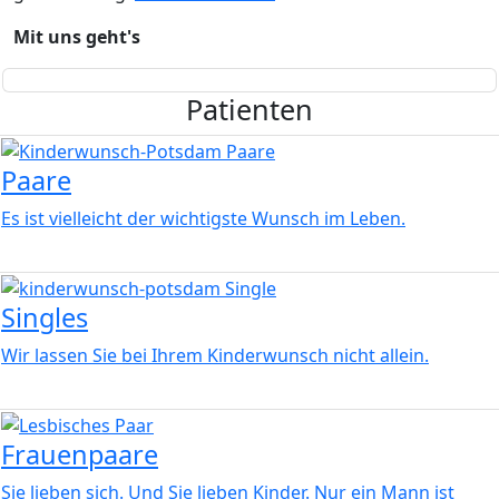
Mit uns geht's
Patienten
Bild
Paare
Es ist vielleicht der wichtigste Wunsch im Leben.
Bild
Singles
Wir lassen Sie bei Ihrem Kinderwunsch nicht allein.
Bild
Frauenpaare
Sie lieben sich. Und Sie lieben Kinder. Nur ein Mann ist