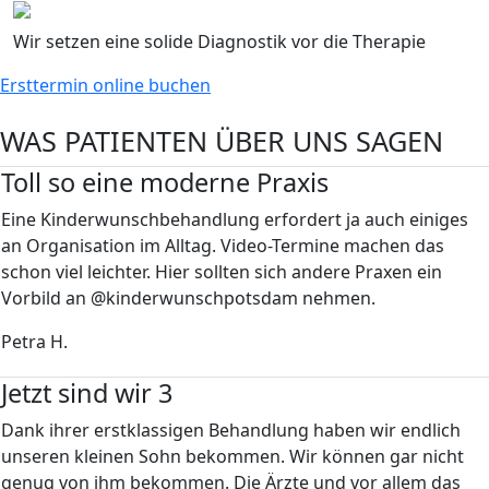
Wir setzen eine solide Diagnostik vor die Therapie
Ersttermin online buchen
WAS PATIENTEN ÜBER UNS SAGEN
Toll so eine moderne Praxis
Eine Kinderwunschbehandlung erfordert ja auch einiges
an Organisation im Alltag. Video-Termine machen das
schon viel leichter. Hier sollten sich andere Praxen ein
Vorbild an @kinderwunschpotsdam nehmen.
Petra H.
Jetzt sind wir 3
Dank ihrer erstklassigen Behandlung haben wir endlich
unseren kleinen Sohn bekommen. Wir können gar nicht
genug von ihm bekommen. Die Ärzte und vor allem das