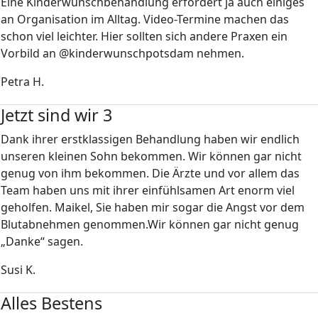
Eine Kinderwunschbehandlung erfordert ja auch einiges
an Organisation im Alltag. Video-Termine machen das
schon viel leichter. Hier sollten sich andere Praxen ein
Vorbild an @kinderwunschpotsdam nehmen.
Petra H.
Jetzt sind wir 3
Dank ihrer erstklassigen Behandlung haben wir endlich
unseren kleinen Sohn bekommen. Wir können gar nicht
genug von ihm bekommen. Die Ärzte und vor allem das
Team haben uns mit ihrer einfühlsamen Art enorm viel
geholfen. Maikel, Sie haben mir sogar die Angst vor dem
Blutabnehmen genommen.Wir können gar nicht genug
„Danke“ sagen.
Susi K.
Alles Bestens