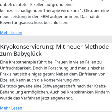
unbefruchteter Eizellen aufgrund einer
keimzellschädigenden Therapie wird zum 1. Oktober eine
neue Leistung in den EBM aufgenommen. Das hat der
Bewertungsausschuss beschlossen.
Mehr Lesen
Kryokonservierung: Mit neuer Methode
zum Babyglück
Eine Krebstherapie führt bei Frauen in vielen Fällen zu
Unfruchtbarkeit. Doch in Forschung und medizinischer
Praxis hat sich einiges getan: Neben dem Einfrieren von
Eizellen, kann auch die Konservierung von
Eierstockgewebe eine Schwangerschaft nach der Krebs-
Behandlung ermöglichen. Auch bei krebskranken Kindern
wurde das Verfahren jetzt angewandt.
Mehr Lesen