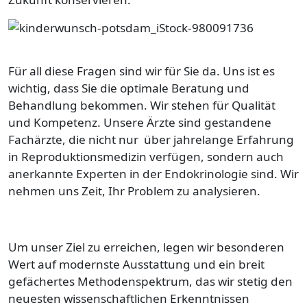
Bild
Für all diese Fragen sind wir für Sie da. Uns ist es
wichtig, dass Sie die optimale Beratung und
Behandlung bekommen. Wir stehen für Qualität
und Kompetenz. Unsere Ärzte sind gestandene
Fachärzte, die nicht nur über jahrelange Erfahrung
in Reproduktionsmedizin verfügen, sondern auch
anerkannte Experten in der Endokrinologie sind. Wir
nehmen uns Zeit, Ihr Problem zu analysieren.
Um unser Ziel zu erreichen, legen wir besonderen
Wert auf modernste Ausstattung und ein breit
gefächertes Methodenspektrum, das wir stetig den
neuesten wissenschaftlichen Erkenntnissen