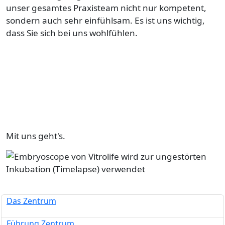
unser gesamtes Praxisteam nicht nur kompetent,
sondern auch sehr einfühlsam. Es ist uns wichtig,
dass Sie sich bei uns wohlfühlen.
Mit uns geht's.
Bild
Das Zentrum
Führung Zentrum