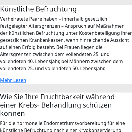
Künstliche Befruchtung
Verheiratete Paare haben – innerhalb gesetzlich
festgelegter Altersgrenzen – Anspruch auf Maßnahmen
der künstlichen Befruchtung unter Kostenbeteiligung ihrer
gesetzlichen Krankenkassen, wenn hinreichende Aussicht
auf einen Erfolg besteht. Bei Frauen liegen die
Altersgrenzen zwischen dem vollendeten 25. und
vollendeten 40. Lebensjahr, bei Männern zwischen dem
vollendeten 25. und vollendeten 50. Lebensjahr.
Mehr Lesen
Wie Sie Ihre Fruchtbarkeit während
einer Krebs- Behandlung schützen
können
Für die hormonelle Endometriumsvorbereitung für eine
künstliche Befruchtung nach einer Kryokonservierung