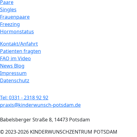
Paare
Singles
Frauenpaare
Freezing
Hormonstatus
Kontakt/Anfahrt
Patienten fragten
FAQ im Video
News Blog
Impressum
Datenschutz
Tel: 0331 - 2318 92 92
praxis@kinderwunsch-potsdam.de
Babelsberger Straße 8, 14473 Potsdam
© 2023-2026 KINDERWUNSCHZENTRUM POTSDAM