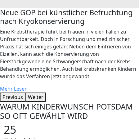
Neue GOP bei künstlicher Befruchtung
nach Kryokonservierung
Eine Krebstherapie führt bei Frauen in vielen Fällen zu
Unfruchtbarkeit. Doch in Forschung und medizinischer
Praxis hat sich einiges getan: Neben dem Einfrieren von
Eizellen, kann auch die Konservierung von
Eierstockgewebe eine Schwangerschaft nach der Krebs-
Behandlung ermöglichen. Auch bei krebskranken Kindern
wurde das Verfahren jetzt angewandt.
Mehr Lesen
Previous
Weiter
WARUM KINDERWUNSCH POTSDAM
SO OFT GEWÄHLT WIRD
25