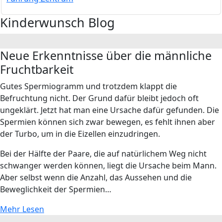
Kinderwunsch Blog
Neue Erkenntnisse über die männliche
Fruchtbarkeit
Gutes Spermiogramm und trotzdem klappt die
Befruchtung nicht. Der Grund dafür bleibt jedoch oft
ungeklärt. Jetzt hat man eine Ursache dafür gefunden. Die
Spermien können sich zwar bewegen, es fehlt ihnen aber
der Turbo, um in die Eizellen einzudringen.
Bei der Hälfte der Paare, die auf natürlichem Weg nicht
schwanger werden können, liegt die Ursache beim Mann.
Aber selbst wenn die Anzahl, das Aussehen und die
Beweglichkeit der Spermien…
Mehr Lesen