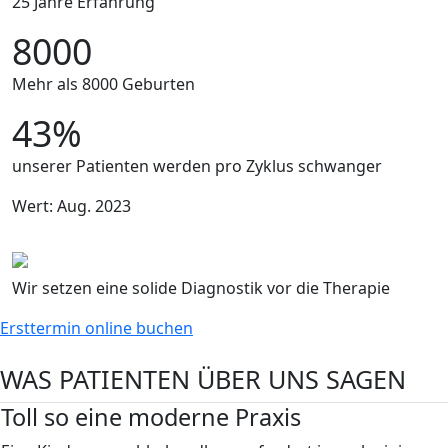
25 Jahre Erfahrung
8000
Mehr als 8000 Geburten
43%
unserer Patienten werden pro Zyklus schwanger
Wert: Aug. 2023
Wir setzen eine solide Diagnostik vor die Therapie
Ersttermin online buchen
WAS PATIENTEN ÜBER UNS SAGEN
Toll so eine moderne Praxis