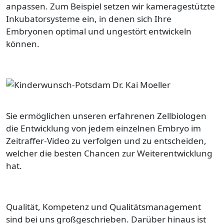
anpassen. Zum Beispiel setzen wir kameragestützte
Inkubatorsysteme ein, in denen sich Ihre
Embryonen optimal und ungestört entwickeln
können.
Bild
Sie ermöglichen unseren erfahrenen Zellbiologen
die Entwicklung von jedem einzelnen Embryo im
Zeitraffer-Video zu verfolgen und zu entscheiden,
welcher die besten Chancen zur Weiterentwicklung
hat.
Qualität, Kompetenz und Qualitätsmanagement
sind bei uns großgeschrieben. Darüber hinaus ist